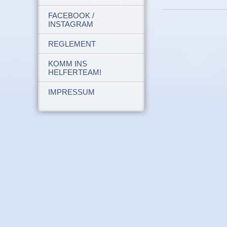
FACEBOOK /
INSTAGRAM
REGLEMENT
KOMM INS
HELFERTEAM!
IMPRESSUM