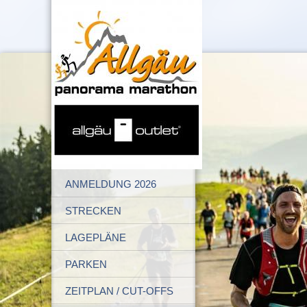
ANMELDUNG 2026
STRECKEN
LAGEPLÄNE
PARKEN
ZEITPLAN / CUT-OFFS