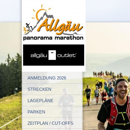
ANMELDUNG 2026
STRECKEN
LAGEPLÄNE
PARKEN
ZEITPLAN / CUT-OFFS