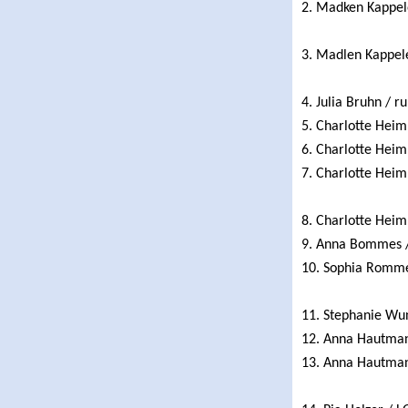
2. Madken Kappele
3. Madlen Kappel
4. Julia Bruhn / r
5. Charlotte Heim
6. Charlotte Heim
7. Charlotte Heim
8. Charlotte Heim
9. Anna Bommes /
10. Sophia Romme
11. Stephanie Wu
12. Anna Hautman
13. Anna Hautman