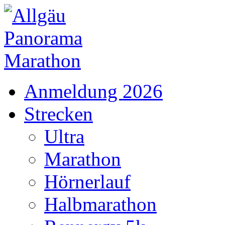
Anmeldung 2026
Strecken
Ultra
Marathon
Hörnerlauf
Halbmarathon