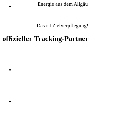
Energie aus dem Allgäu
Das ist Zielverpflegung!
offizieller Tracking-Partner