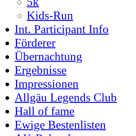
5k
Kids-Run
Int. Participant Info
Förderer
Übernachtung
Ergebnisse
Impressionen
Allgäu Legends Club
Hall of fame
Ewige Bestenlisten