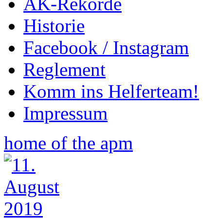
AK-Rekorde
Historie
Facebook / Instagram
Reglement
Komm ins Helferteam!
Impressum
home of the apm