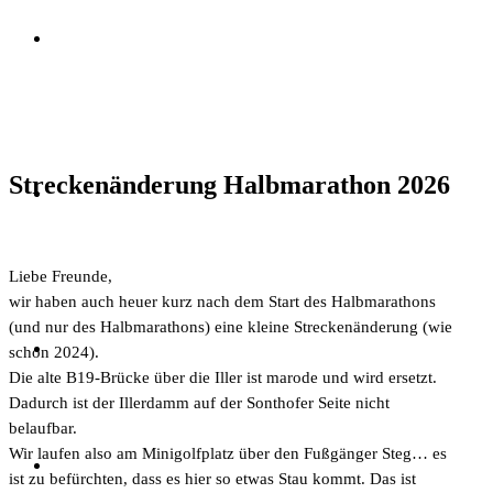
Streckenänderung Halbmarathon 2026
Liebe Freunde,
wir haben auch heuer kurz nach dem Start des Halbmarathons
(und nur des Halbmarathons) eine kleine Streckenänderung (wie
schon 2024).
Die alte B19-Brücke über die Iller ist marode und wird ersetzt.
Dadurch ist der Illerdamm auf der Sonthofer Seite nicht
belaufbar.
Wir laufen also am Minigolfplatz über den Fußgänger Steg… es
ist zu befürchten, dass es hier so etwas Stau kommt. Das ist