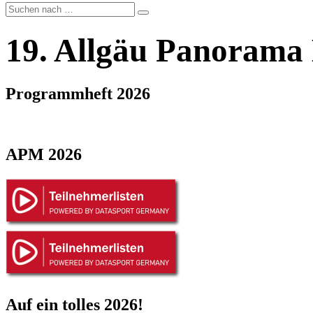
19. Allgäu Panorama
Programmheft 2026
APM 2026
Auf ein tolles 2026!