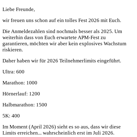
Liebe Freunde,
wir freuen uns schon auf ein tolles Fest 2026 mit Euch.
Die Anmeldezahlen sind nochmals besser als 2025. Um
weiterhin dass von Euch erwartete APM-Fest zu
garantieren, möchten wir aber kein explosives Wachstum
riskieren.
Daher haben wir für 2026 Teilnehmerlimits eingeführt.
Ultra: 600
Marathon: 1000
Hörnerlauf: 1200
Halbmarathon: 1500
5K: 400
Im Moment (April 2026) sieht es so aus, dass wir diese
Limits erreichen... wahrscheinlich erst im Juli 2026.