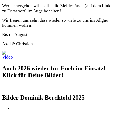
Wer sichergehen will, sollte die Meldestände (auf dem Link
zu Datasport) im Auge behalten!
Wir freuen uns sehr, dass wieder so viele zu uns ins Allgäu
kommen wollen!
Bis im August!
Axel & Christian
Auch 2026 wieder für Euch im Einsatz!
Klick für Deine Bilder!
Bilder Dominik Berchtold 2025