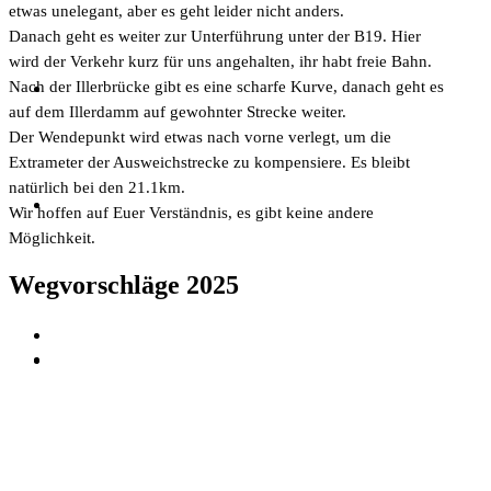
etwas unelegant, aber es geht leider nicht anders.
Danach geht es weiter zur Unterführung unter der B19. Hier
wird der Verkehr kurz für uns angehalten, ihr habt freie Bahn.
Nach der Illerbrücke gibt es eine scharfe Kurve, danach geht es
auf dem Illerdamm auf gewohnter Strecke weiter.
Der Wendepunkt wird etwas nach vorne verlegt, um die
Extrameter der Ausweichstrecke zu kompensiere. Es bleibt
natürlich bei den 21.1km.
Wir hoffen auf Euer Verständnis, es gibt keine andere
Möglichkeit.
Wegvorschläge 2025