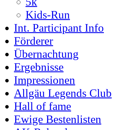
5k
Kids-Run
Int. Participant Info
Förderer
Übernachtung
Ergebnisse
Impressionen
Allgäu Legends Club
Hall of fame
Ewige Bestenlisten