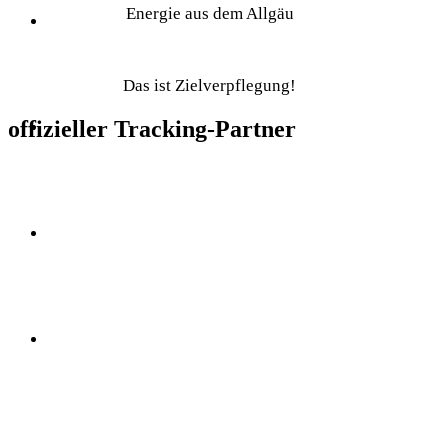
Energie aus dem Allgäu
Das ist Zielverpflegung!
offizieller Tracking-Partner