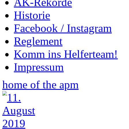
AK-Rekorde
Historie
Facebook / Instagram
Reglement
Komm ins Helferteam!
Impressum
home of the apm