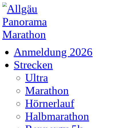
Anmeldung 2026
Strecken
Ultra
Marathon
Hörnerlauf
Halbmarathon