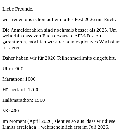
Liebe Freunde,
wir freuen uns schon auf ein tolles Fest 2026 mit Euch.
Die Anmeldezahlen sind nochmals besser als 2025. Um
weiterhin dass von Euch erwartete APM-Fest zu
garantieren, möchten wir aber kein explosives Wachstum
riskieren.
Daher haben wir für 2026 Teilnehmerlimits eingeführt.
Ultra: 600
Marathon: 1000
Hörnerlauf: 1200
Halbmarathon: 1500
5K: 400
Im Moment (April 2026) sieht es so aus, dass wir diese
Limits erreichen... wahrscheinlich erst im Juli 2026.