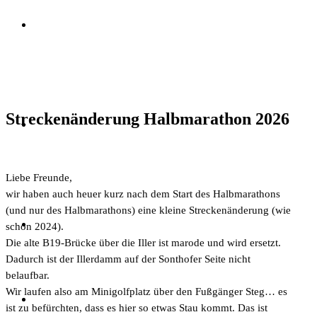
Streckenänderung Halbmarathon 2026
Liebe Freunde,
wir haben auch heuer kurz nach dem Start des Halbmarathons
(und nur des Halbmarathons) eine kleine Streckenänderung (wie
schon 2024).
Die alte B19-Brücke über die Iller ist marode und wird ersetzt.
Dadurch ist der Illerdamm auf der Sonthofer Seite nicht
belaufbar.
Wir laufen also am Minigolfplatz über den Fußgänger Steg… es
ist zu befürchten, dass es hier so etwas Stau kommt. Das ist