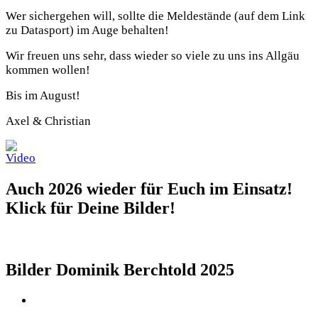
Wer sichergehen will, sollte die Meldestände (auf dem Link
zu Datasport) im Auge behalten!
Wir freuen uns sehr, dass wieder so viele zu uns ins Allgäu
kommen wollen!
Bis im August!
Axel & Christian
Auch 2026 wieder für Euch im Einsatz!
Klick für Deine Bilder!
Bilder Dominik Berchtold 2025