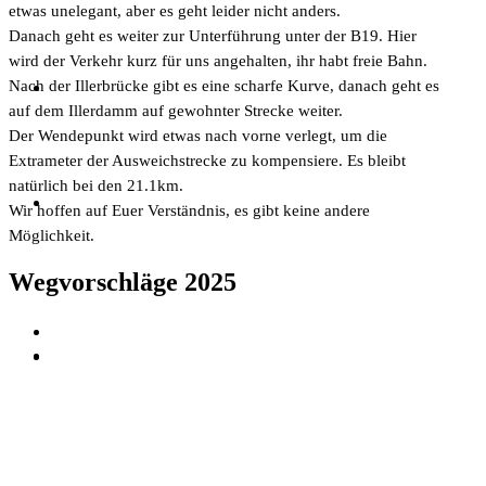
etwas unelegant, aber es geht leider nicht anders.
Danach geht es weiter zur Unterführung unter der B19. Hier
wird der Verkehr kurz für uns angehalten, ihr habt freie Bahn.
Nach der Illerbrücke gibt es eine scharfe Kurve, danach geht es
auf dem Illerdamm auf gewohnter Strecke weiter.
Der Wendepunkt wird etwas nach vorne verlegt, um die
Extrameter der Ausweichstrecke zu kompensiere. Es bleibt
natürlich bei den 21.1km.
Wir hoffen auf Euer Verständnis, es gibt keine andere
Möglichkeit.
Wegvorschläge 2025