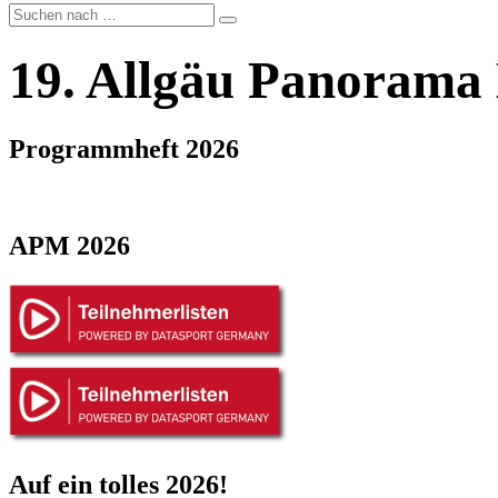
19. Allgäu Panorama
Programmheft 2026
APM 2026
Auf ein tolles 2026!