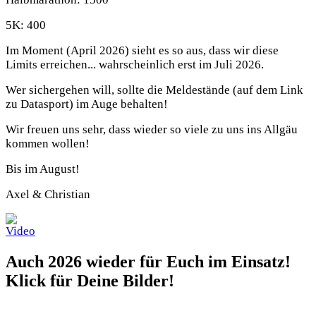
5K: 400
Im Moment (April 2026) sieht es so aus, dass wir diese
Limits erreichen... wahrscheinlich erst im Juli 2026.
Wer sichergehen will, sollte die Meldestände (auf dem Link
zu Datasport) im Auge behalten!
Wir freuen uns sehr, dass wieder so viele zu uns ins Allgäu
kommen wollen!
Bis im August!
Axel & Christian
Auch 2026 wieder für Euch im Einsatz!
Klick für Deine Bilder!