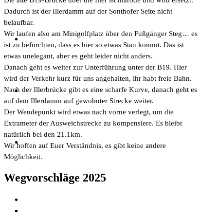
Dadurch ist der Illerdamm auf der Sonthofer Seite nicht
belaufbar.
Wir laufen also am Minigolfplatz über den Fußgänger Steg… es
ist zu befürchten, dass es hier so etwas Stau kommt. Das ist
etwas unelegant, aber es geht leider nicht anders.
Danach geht es weiter zur Unterführung unter der B19. Hier
wird der Verkehr kurz für uns angehalten, ihr habt freie Bahn.
Nach der Illerbrücke gibt es eine scharfe Kurve, danach geht es
auf dem Illerdamm auf gewohnter Strecke weiter.
Der Wendepunkt wird etwas nach vorne verlegt, um die
Extrameter der Ausweichstrecke zu kompensiere. Es bleibt
natürlich bei den 21.1km.
Wir hoffen auf Euer Verständnis, es gibt keine andere
Möglichkeit.
Wegvorschläge 2025