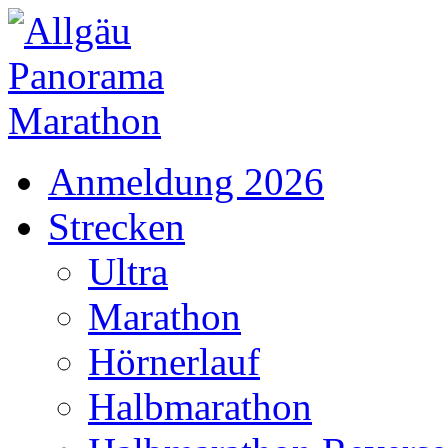
Anmeldung 2026
Strecken
Ultra
Marathon
Hörnerlauf
Halbmarathon