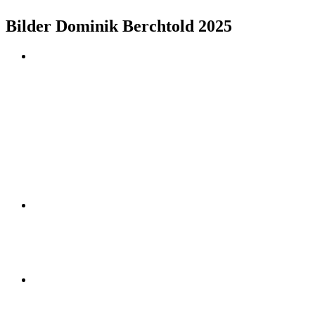
Bilder Dominik Berchtold 2025