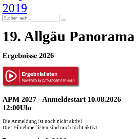
19. Allgäu Panorama
Ergebnisse 2026
APM 2027 - Anmeldestart 10.08.2026
12:00Uhr
Die Anmeldung ist noch nicht aktiv!
Die Teilnehmerlisten sind noch nicht aktiv!