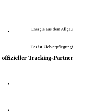
Energie aus dem Allgäu
Das ist Zielverpflegung!
offizieller Tracking-Partner