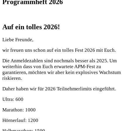
Programmheft 2026
Auf ein tolles 2026!
Liebe Freunde,
wir freuen uns schon auf ein tolles Fest 2026 mit Euch.
Die Anmeldezahlen sind nochmals besser als 2025. Um
weiterhin dass von Euch erwartete APM-Fest zu
garantieren, möchten wir aber kein explosives Wachstum
riskieren.
Daher haben wir für 2026 Teilnehmerlimits eingeführt.
Ultra: 600
Marathon: 1000
Hörnerlauf: 1200
Halbmarathon: 1500