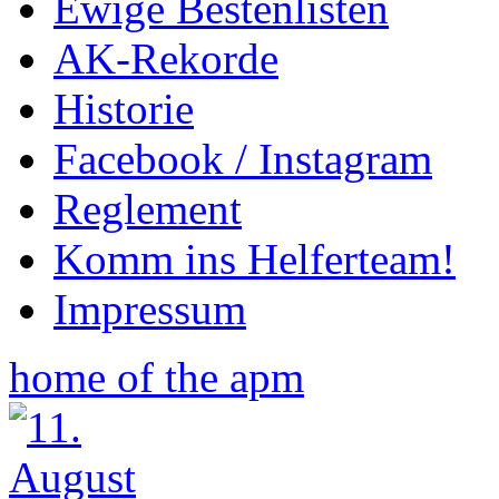
Ewige Bestenlisten
AK-Rekorde
Historie
Facebook / Instagram
Reglement
Komm ins Helferteam!
Impressum
home of the apm