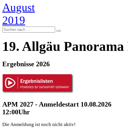
19. Allgäu Panorama
Ergebnisse 2026
APM 2027 - Anmeldestart 10.08.2026
12:00Uhr
Die Anmeldung ist noch nicht aktiv!