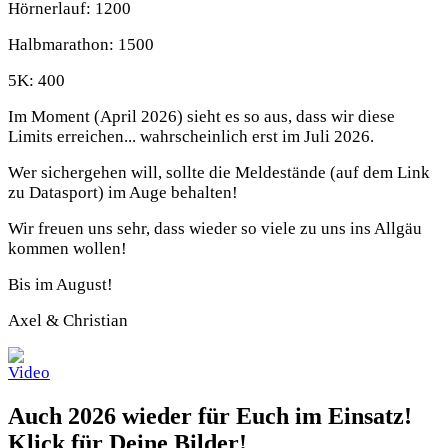
Hörnerlauf: 1200
Halbmarathon: 1500
5K: 400
Im Moment (April 2026) sieht es so aus, dass wir diese
Limits erreichen... wahrscheinlich erst im Juli 2026.
Wer sichergehen will, sollte die Meldestände (auf dem Link
zu Datasport) im Auge behalten!
Wir freuen uns sehr, dass wieder so viele zu uns ins Allgäu
kommen wollen!
Bis im August!
Axel & Christian
Auch 2026 wieder für Euch im Einsatz!
Klick für Deine Bilder!