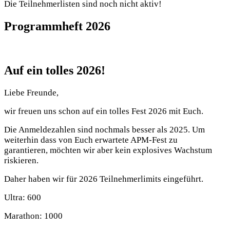
Die Teilnehmerlisten sind noch nicht aktiv!
Programmheft 2026
Auf ein tolles 2026!
Liebe Freunde,
wir freuen uns schon auf ein tolles Fest 2026 mit Euch.
Die Anmeldezahlen sind nochmals besser als 2025. Um
weiterhin dass von Euch erwartete APM-Fest zu
garantieren, möchten wir aber kein explosives Wachstum
riskieren.
Daher haben wir für 2026 Teilnehmerlimits eingeführt.
Ultra: 600
Marathon: 1000