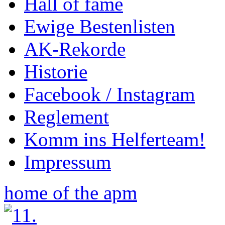
Hall of fame
Ewige Bestenlisten
AK-Rekorde
Historie
Facebook / Instagram
Reglement
Komm ins Helferteam!
Impressum
home of the apm