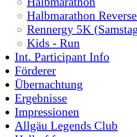
Halbmarathon
Halbmarathon Reverse
Rennergy 5K (Samstag
Kids - Run
Int. Participant Info
Förderer
Übernachtung
Ergebnisse
Impressionen
Allgäu Legends Club