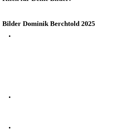
Bilder Dominik Berchtold 2025