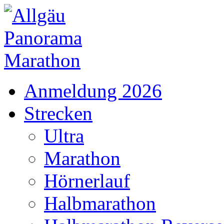
Anmeldung 2026
Strecken
Ultra
Marathon
Hörnerlauf
Halbmarathon