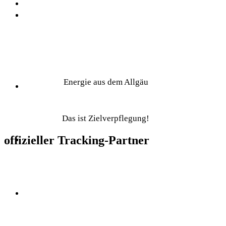
Energie aus dem Allgäu
Das ist Zielverpflegung!
offizieller Tracking-Partner