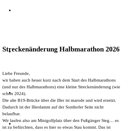
Streckenänderung Halbmarathon 2026
Liebe Freunde,
wir haben auch heuer kurz nach dem Start des Halbmarathons
(und nur des Halbmarathons) eine kleine Streckenänderung (wie
schon 2024).
Die alte B19-Brücke über die Iller ist marode und wird ersetzt.
Dadurch ist der Illerdamm auf der Sonthofer Seite nicht
belaufbar.
Wir laufen also am Minigolfplatz über den Fußgänger Steg… es
ist zu befürchten, dass es hier so etwas Stau kommt. Das ist