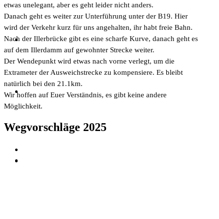
etwas unelegant, aber es geht leider nicht anders.
Danach geht es weiter zur Unterführung unter der B19. Hier
wird der Verkehr kurz für uns angehalten, ihr habt freie Bahn.
Nach der Illerbrücke gibt es eine scharfe Kurve, danach geht es
auf dem Illerdamm auf gewohnter Strecke weiter.
Der Wendepunkt wird etwas nach vorne verlegt, um die
Extrameter der Ausweichstrecke zu kompensiere. Es bleibt
natürlich bei den 21.1km.
Wir hoffen auf Euer Verständnis, es gibt keine andere
Möglichkeit.
Wegvorschläge 2025