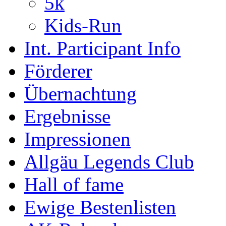
5k
Kids-Run
Int. Participant Info
Förderer
Übernachtung
Ergebnisse
Impressionen
Allgäu Legends Club
Hall of fame
Ewige Bestenlisten