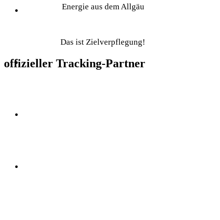
Energie aus dem Allgäu
Das ist Zielverpflegung!
offizieller Tracking-Partner