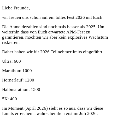
Liebe Freunde,
wir freuen uns schon auf ein tolles Fest 2026 mit Euch.
Die Anmeldezahlen sind nochmals besser als 2025. Um
weiterhin dass von Euch erwartete APM-Fest zu
garantieren, möchten wir aber kein explosives Wachstum
riskieren.
Daher haben wir für 2026 Teilnehmerlimits eingeführt.
Ultra: 600
Marathon: 1000
Hörnerlauf: 1200
Halbmarathon: 1500
5K: 400
Im Moment (April 2026) sieht es so aus, dass wir diese
Limits erreichen... wahrscheinlich erst im Juli 2026.