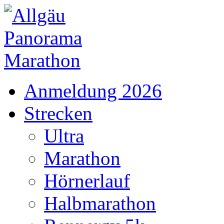
Anmeldung 2026
Strecken
Ultra
Marathon
Hörnerlauf
Halbmarathon