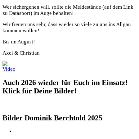
Wer sichergehen will, sollte die Meldestände (auf dem Link
zu Datasport) im Auge behalten!
Wir freuen uns sehr, dass wieder so viele zu uns ins Allgäu
kommen wollen!
Bis im August!
Axel & Christian
Auch 2026 wieder für Euch im Einsatz!
Klick für Deine Bilder!
Bilder Dominik Berchtold 2025