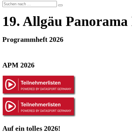
19. Allgäu Panorama
Programmheft 2026
APM 2026
Auf ein tolles 2026!