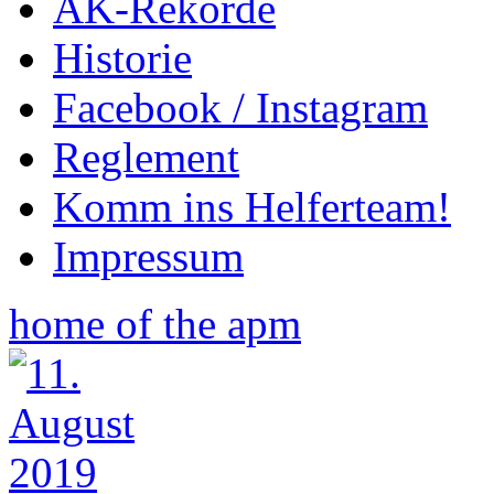
AK-Rekorde
Historie
Facebook / Instagram
Reglement
Komm ins Helferteam!
Impressum
home of the apm