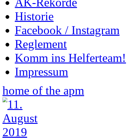
AK-Rekorde
Historie
Facebook / Instagram
Reglement
Komm ins Helferteam!
Impressum
home of the apm