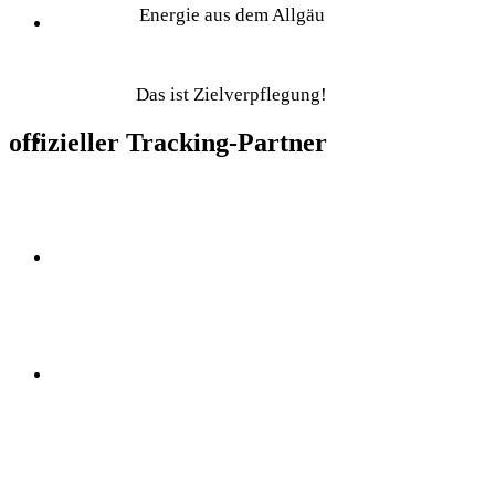
Energie aus dem Allgäu
Das ist Zielverpflegung!
offizieller Tracking-Partner