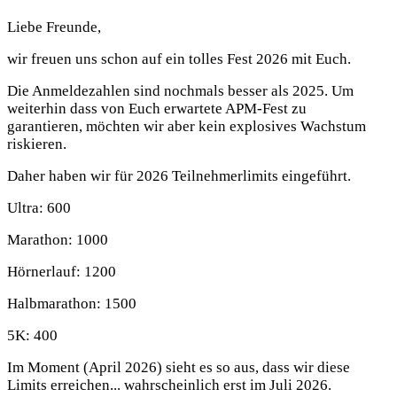
Liebe Freunde,
wir freuen uns schon auf ein tolles Fest 2026 mit Euch.
Die Anmeldezahlen sind nochmals besser als 2025. Um
weiterhin dass von Euch erwartete APM-Fest zu
garantieren, möchten wir aber kein explosives Wachstum
riskieren.
Daher haben wir für 2026 Teilnehmerlimits eingeführt.
Ultra: 600
Marathon: 1000
Hörnerlauf: 1200
Halbmarathon: 1500
5K: 400
Im Moment (April 2026) sieht es so aus, dass wir diese
Limits erreichen... wahrscheinlich erst im Juli 2026.