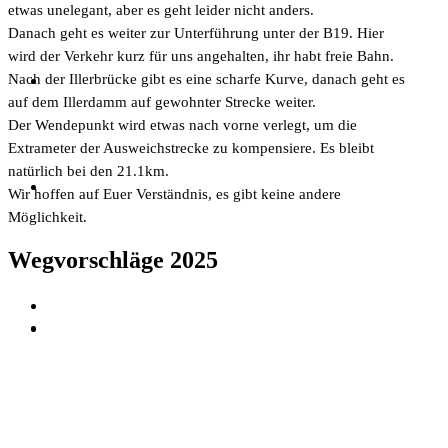
etwas unelegant, aber es geht leider nicht anders.
Danach geht es weiter zur Unterführung unter der B19. Hier
wird der Verkehr kurz für uns angehalten, ihr habt freie Bahn.
Nach der Illerbrücke gibt es eine scharfe Kurve, danach geht es
auf dem Illerdamm auf gewohnter Strecke weiter.
Der Wendepunkt wird etwas nach vorne verlegt, um die
Extrameter der Ausweichstrecke zu kompensiere. Es bleibt
natürlich bei den 21.1km.
Wir hoffen auf Euer Verständnis, es gibt keine andere
Möglichkeit.
Wegvorschläge 2025