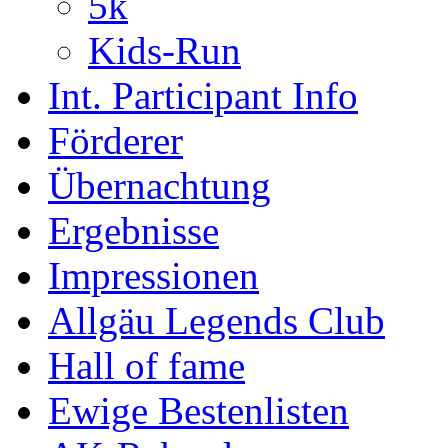
5k
Kids-Run
Int. Participant Info
Förderer
Übernachtung
Ergebnisse
Impressionen
Allgäu Legends Club
Hall of fame
Ewige Bestenlisten