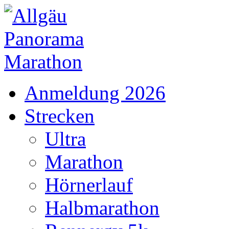
Anmeldung 2026
Strecken
Ultra
Marathon
Hörnerlauf
Halbmarathon