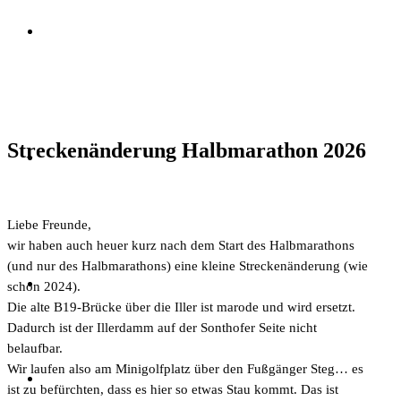
Streckenänderung Halbmarathon 2026
Liebe Freunde,
wir haben auch heuer kurz nach dem Start des Halbmarathons
(und nur des Halbmarathons) eine kleine Streckenänderung (wie
schon 2024).
Die alte B19-Brücke über die Iller ist marode und wird ersetzt.
Dadurch ist der Illerdamm auf der Sonthofer Seite nicht
belaufbar.
Wir laufen also am Minigolfplatz über den Fußgänger Steg… es
ist zu befürchten, dass es hier so etwas Stau kommt. Das ist