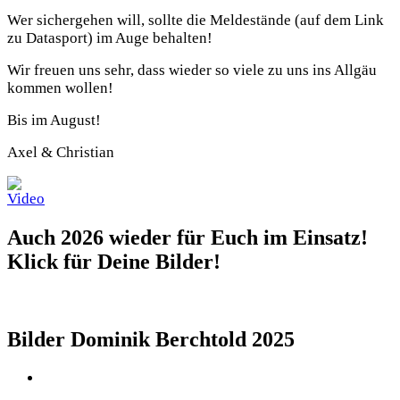
Wer sichergehen will, sollte die Meldestände (auf dem Link
zu Datasport) im Auge behalten!
Wir freuen uns sehr, dass wieder so viele zu uns ins Allgäu
kommen wollen!
Bis im August!
Axel & Christian
Auch 2026 wieder für Euch im Einsatz!
Klick für Deine Bilder!
Bilder Dominik Berchtold 2025