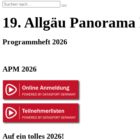
19. Allgäu Panorama
Programmheft 2026
APM 2026
Auf ein tolles 2026!