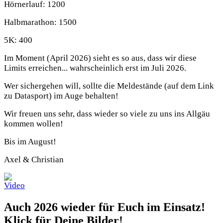
Hörnerlauf: 1200
Halbmarathon: 1500
5K: 400
Im Moment (April 2026) sieht es so aus, dass wir diese
Limits erreichen... wahrscheinlich erst im Juli 2026.
Wer sichergehen will, sollte die Meldestände (auf dem Link
zu Datasport) im Auge behalten!
Wir freuen uns sehr, dass wieder so viele zu uns ins Allgäu
kommen wollen!
Bis im August!
Axel & Christian
Auch 2026 wieder für Euch im Einsatz!
Klick für Deine Bilder!