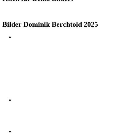
Bilder Dominik Berchtold 2025