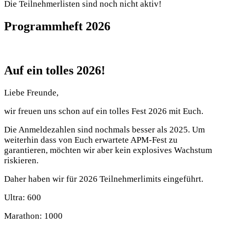
Die Teilnehmerlisten sind noch nicht aktiv!
Programmheft 2026
Auf ein tolles 2026!
Liebe Freunde,
wir freuen uns schon auf ein tolles Fest 2026 mit Euch.
Die Anmeldezahlen sind nochmals besser als 2025. Um
weiterhin dass von Euch erwartete APM-Fest zu
garantieren, möchten wir aber kein explosives Wachstum
riskieren.
Daher haben wir für 2026 Teilnehmerlimits eingeführt.
Ultra: 600
Marathon: 1000