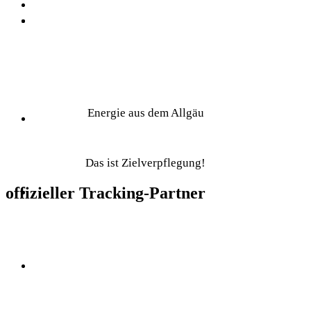
Energie aus dem Allgäu
Das ist Zielverpflegung!
offizieller Tracking-Partner