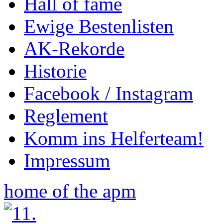
Hall of fame
Ewige Bestenlisten
AK-Rekorde
Historie
Facebook / Instagram
Reglement
Komm ins Helferteam!
Impressum
home of the apm