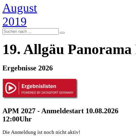
19. Allgäu Panorama
Ergebnisse 2026
APM 2027 - Anmeldestart 10.08.2026
12:00Uhr
Die Anmeldung ist noch nicht aktiv!