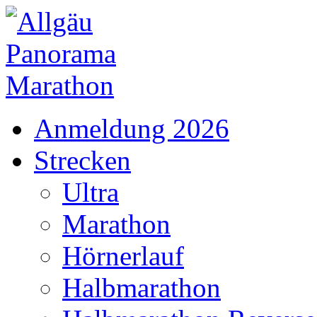
Anmeldung 2026
Strecken
Ultra
Marathon
Hörnerlauf
Halbmarathon