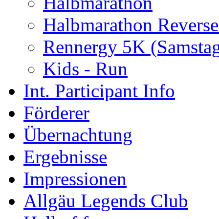
Halbmarathon
Halbmarathon Reverse
Rennergy 5K (Samstag
Kids - Run
Int. Participant Info
Förderer
Übernachtung
Ergebnisse
Impressionen
Allgäu Legends Club