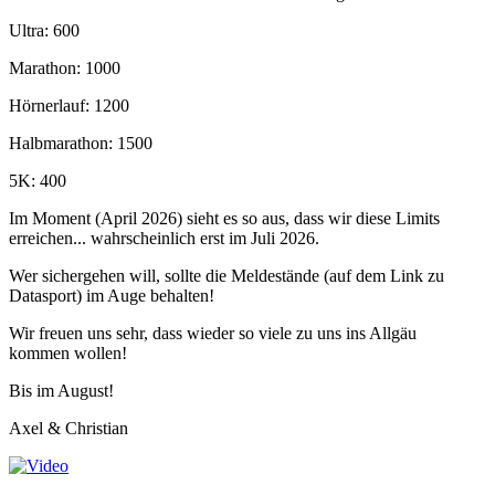
Ultra: 600
Marathon: 1000
Hörnerlauf: 1200
Halbmarathon: 1500
5K: 400
Im Moment (April 2026) sieht es so aus, dass wir diese Limits
erreichen... wahrscheinlich erst im Juli 2026.
Wer sichergehen will, sollte die Meldestände (auf dem Link zu
Datasport) im Auge behalten!
Wir freuen uns sehr, dass wieder so viele zu uns ins Allgäu
kommen wollen!
Bis im August!
Axel & Christian