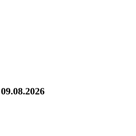
09.08.2026