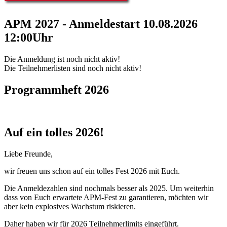
APM 2027 - Anmeldestart 10.08.2026
12:00Uhr
Die Anmeldung ist noch nicht aktiv!
Die Teilnehmerlisten sind noch nicht aktiv!
Programmheft 2026
Auf ein tolles 2026!
Liebe Freunde,
wir freuen uns schon auf ein tolles Fest 2026 mit Euch.
Die Anmeldezahlen sind nochmals besser als 2025. Um weiterhin
dass von Euch erwartete APM-Fest zu garantieren, möchten wir
aber kein explosives Wachstum riskieren.
Daher haben wir für 2026 Teilnehmerlimits eingeführt.