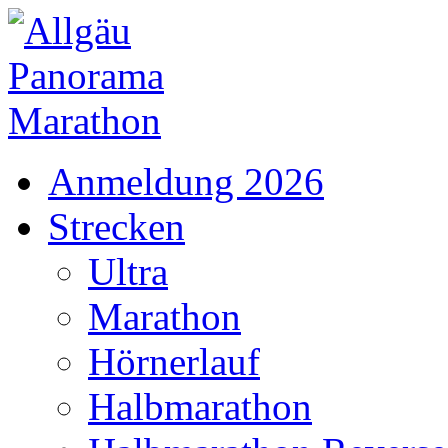
Anmeldung 2026
Strecken
Ultra
Marathon
Hörnerlauf
Halbmarathon