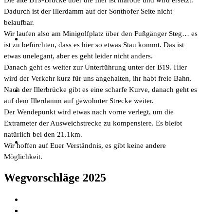
Dadurch ist der Illerdamm auf der Sonthofer Seite nicht
belaufbar.
Wir laufen also am Minigolfplatz über den Fußgänger Steg… es
ist zu befürchten, dass es hier so etwas Stau kommt. Das ist
etwas unelegant, aber es geht leider nicht anders.
Danach geht es weiter zur Unterführung unter der B19. Hier
wird der Verkehr kurz für uns angehalten, ihr habt freie Bahn.
Nach der Illerbrücke gibt es eine scharfe Kurve, danach geht es
auf dem Illerdamm auf gewohnter Strecke weiter.
Der Wendepunkt wird etwas nach vorne verlegt, um die
Extrameter der Ausweichstrecke zu kompensiere. Es bleibt
natürlich bei den 21.1km.
Wir hoffen auf Euer Verständnis, es gibt keine andere
Möglichkeit.
Wegvorschläge 2025