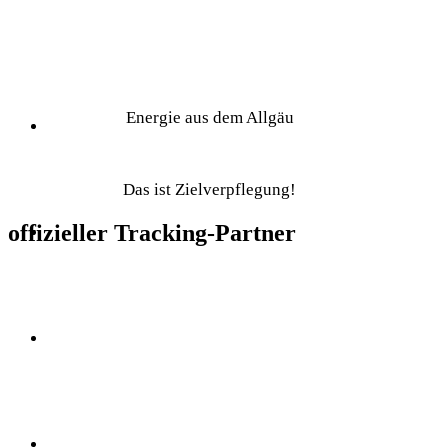
Energie aus dem Allgäu
Das ist Zielverpflegung!
offizieller Tracking-Partner