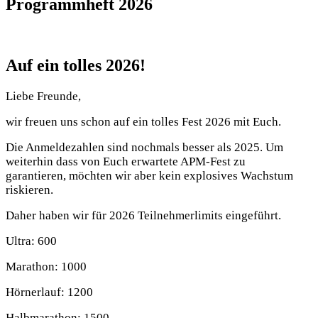
Programmheft 2026
Auf ein tolles 2026!
Liebe Freunde,
wir freuen uns schon auf ein tolles Fest 2026 mit Euch.
Die Anmeldezahlen sind nochmals besser als 2025. Um
weiterhin dass von Euch erwartete APM-Fest zu
garantieren, möchten wir aber kein explosives Wachstum
riskieren.
Daher haben wir für 2026 Teilnehmerlimits eingeführt.
Ultra: 600
Marathon: 1000
Hörnerlauf: 1200
Halbmarathon: 1500