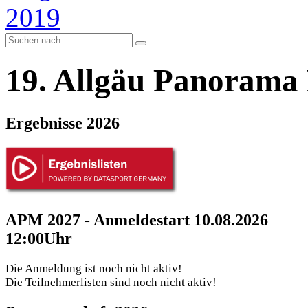
19. Allgäu Panorama
Ergebnisse 2026
APM 2027 - Anmeldestart 10.08.2026
12:00Uhr
Die Anmeldung ist noch nicht aktiv!
Die Teilnehmerlisten sind noch nicht aktiv!