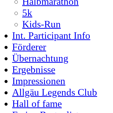
Halbmarathon
5k
Kids-Run
Int. Participant Info
Förderer
Übernachtung
Ergebnisse
Impressionen
Allgäu Legends Club
Hall of fame