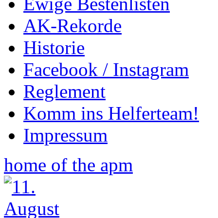
Ewige Bestenlisten
AK-Rekorde
Historie
Facebook / Instagram
Reglement
Komm ins Helferteam!
Impressum
home of the apm