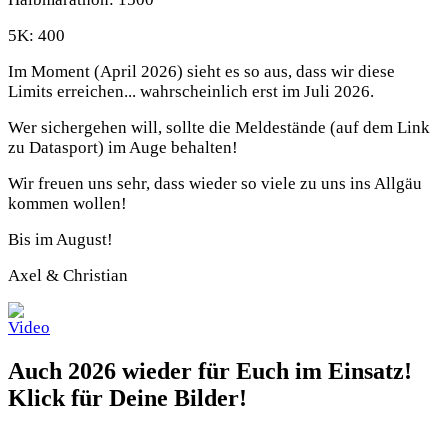
5K: 400
Im Moment (April 2026) sieht es so aus, dass wir diese
Limits erreichen... wahrscheinlich erst im Juli 2026.
Wer sichergehen will, sollte die Meldestände (auf dem Link
zu Datasport) im Auge behalten!
Wir freuen uns sehr, dass wieder so viele zu uns ins Allgäu
kommen wollen!
Bis im August!
Axel & Christian
Auch 2026 wieder für Euch im Einsatz!
Klick für Deine Bilder!